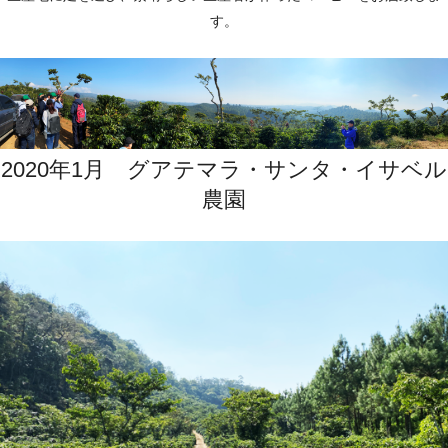
す。
2020年1月 グアテマラ・サンタ・イサベル
農園