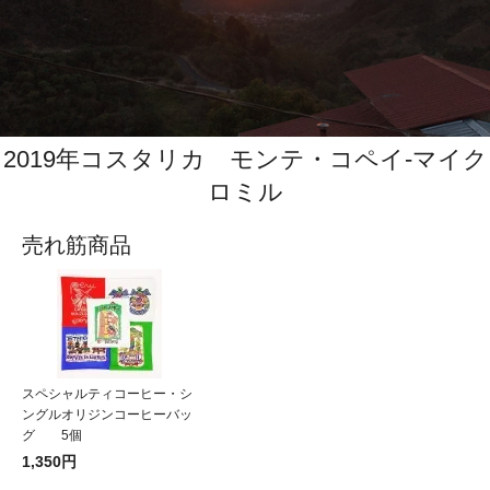
2019年コスタリカ モンテ・コペイ‐マイク
ロミル
売れ筋商品
スペシャルティコーヒー・シ
ングルオリジンコーヒーバッ
グ 5個
1,350円