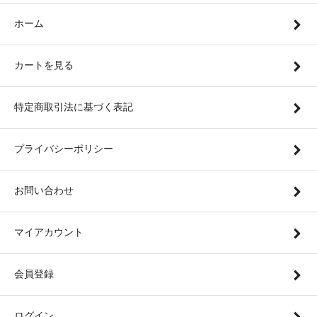
ホーム
カートを見る
特定商取引法に基づく表記
プライバシーポリシー
お問い合わせ
マイアカウント
会員登録
ログイン