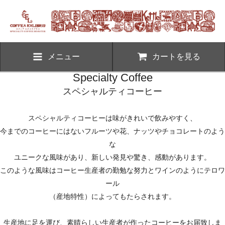
メニュー
カートを見る
Specialty Coffee
スペシャルティコーヒー
スペシャルティコーヒーは味がきれいで飲みやすく、
今までのコーヒーにはないフルーツや花、ナッツやチョコレートのよう
な
ユニークな風味があり、新しい発見や驚き、感動があります。
このような風味はコーヒー生産者の勤勉な努力とワインのようにテロワ
ール
（産地特性）によってもたらされます。
生産地に足を運び、素晴らしい生産者が作ったコーヒーをお届致しま