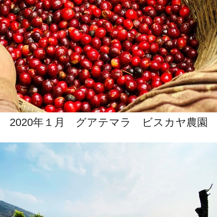
2020年１月 グアテマラ ビスカヤ農園