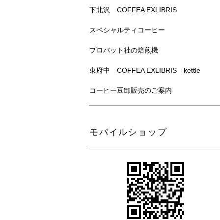
下北沢 COFFEA EXLIBRIS
スペシャルティコーヒー
プロバット社の焙煎機
東府中 COFFEA EXLIBRIS kettle
コーヒー豆卸販売のご案内
モバイルショップ