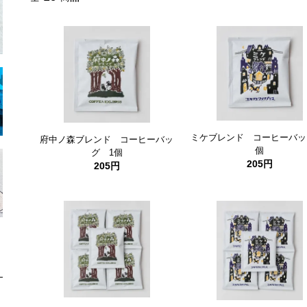
ミケブレンド コーヒーバッ
府中ノ森ブレンド コーヒーバッ
個
グ 1個
205円
205円