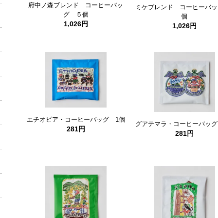
府中ノ森ブレンド コーヒーバッ
ミケブレンド コーヒーバッ
グ ５個
個
1,026円
1,026円
エチオピア・コーヒーバッグ 1個
グアテマラ・コーヒーバッグ
281円
281円