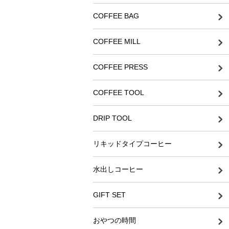
COFFEE BAG
COFFEE MILL
COFFEE PRESS
COFFEE TOOL
DRIP TOOL
リキッドタイプコーヒー
水出しコーヒー
GIFT SET
おやつの時間