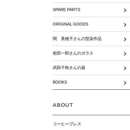
SPARE PARTS
ORIGINAL GOODS
関 美穂子さんの型染作品
前田一郎さんのガラス
武田千秋さんの器
BOOKS
ABOUT
コーヒープレス