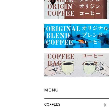
MENU
COFFEES