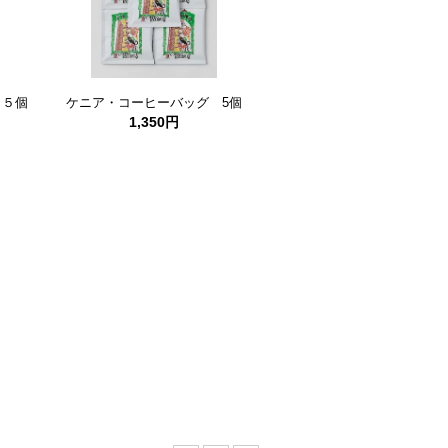
ケニア・コーヒーバッグ 5個
 ５個
1,350円