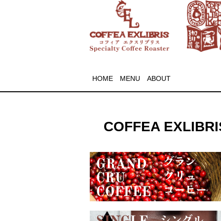
HOME
MENU
ABOUT
COFFEA EXLIBRIS 