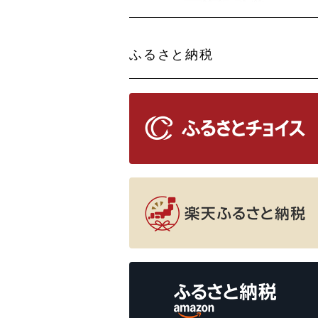
ふるさと納税