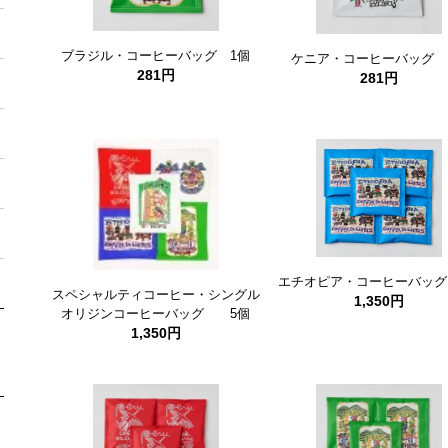
ブラジル・コーヒーバッグ 1個
ケニア・コーヒーバッグ 
281円
281円
エチオピア・コーヒーバッグ
スペシャルティコーヒー・シングル
1,350円
オリジンコーヒーバッグ 5個
1,350円