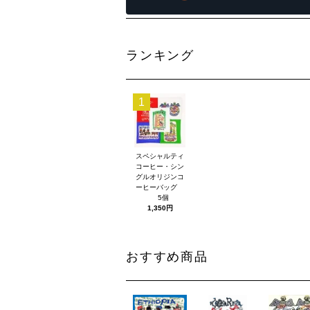
ランキング
1
スペシャルティ
コーヒー・シン
グルオリジンコ
ーヒーバッグ
5個
1,350円
おすすめ商品