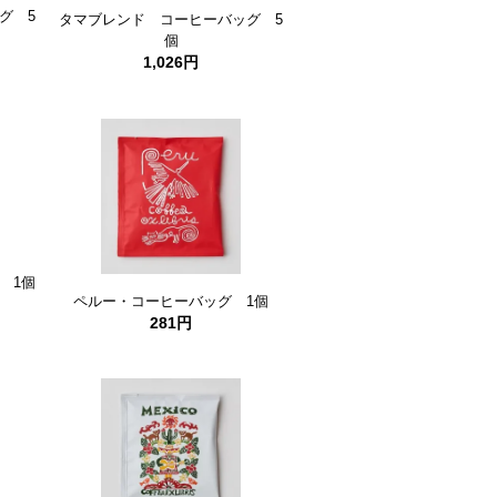
グ 5
タマブレンド コーヒーバッグ 5
個
1,026円
 1個
ペルー・コーヒーバッグ 1個
281円