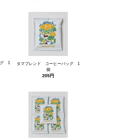
グ 1
タマブレンド コーヒーバッグ 1
個
205円