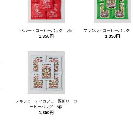
ペルー・コーヒーバッグ 5個
ブラジル・コーヒーバッグ
1,350円
1,350円
メキシコ・ディカフェ 深煎り コ
ーヒーバッグ 5個
1,350円