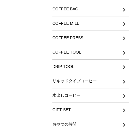
COFFEE BAG
COFFEE MILL
COFFEE PRESS
COFFEE TOOL
DRIP TOOL
リキッドタイプコーヒー
水出しコーヒー
GIFT SET
おやつの時間