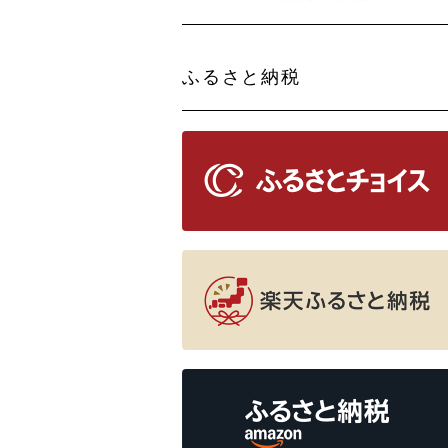
ふるさと納税