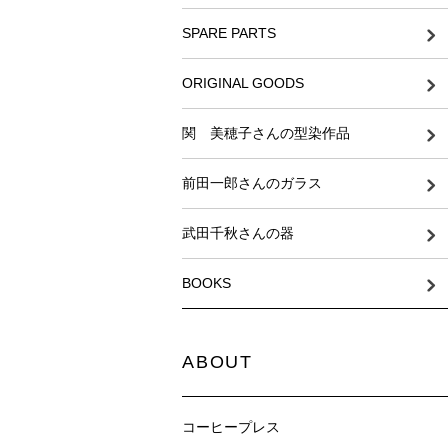
SPARE PARTS
ORIGINAL GOODS
関 美穂子さんの型染作品
前田一郎さんのガラス
武田千秋さんの器
BOOKS
ABOUT
コーヒープレス