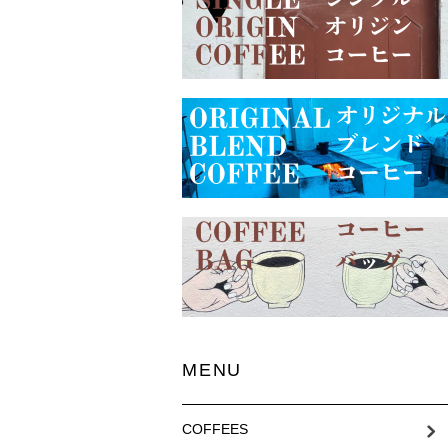
MENU
COFFEES