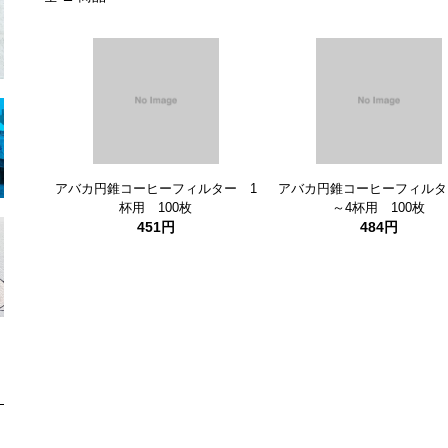
アバカ円錐コーヒーフィルター 1
アバカ円錐コーヒーフィルタ
杯用 100枚
～4杯用 100枚
451円
484円