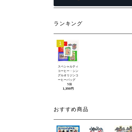
ランキング
1
スペシャルティ
コーヒー・シン
グルオリジンコ
ーヒーバッグ
5個
1,350円
おすすめ商品