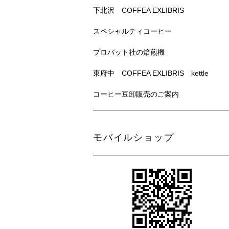
下北沢 COFFEA EXLIBRIS
スペシャルティコーヒー
プロバット社の焙煎機
東府中 COFFEA EXLIBRIS kettle
コーヒー豆卸販売のご案内
モバイルショップ