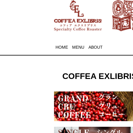
HOME
MENU
ABOUT
COFFEA EXLIBRIS 