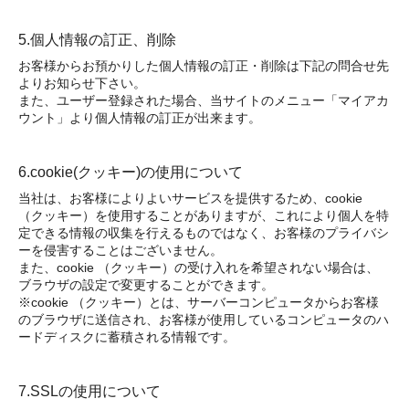
5.個人情報の訂正、削除
お客様からお預かりした個人情報の訂正・削除は下記の問合せ先
よりお知らせ下さい。
また、ユーザー登録された場合、当サイトのメニュー「マイアカ
ウント」より個人情報の訂正が出来ます。
6.cookie(クッキー)の使用について
当社は、お客様によりよいサービスを提供するため、cookie
（クッキー）を使用することがありますが、これにより個人を特
定できる情報の収集を行えるものではなく、お客様のプライバシ
ーを侵害することはございません。
また、cookie （クッキー）の受け入れを希望されない場合は、
ブラウザの設定で変更することができます。
※cookie （クッキー）とは、サーバーコンピュータからお客様
のブラウザに送信され、お客様が使用しているコンピュータのハ
ードディスクに蓄積される情報です。
7.SSLの使用について