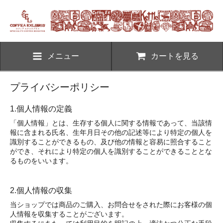
メニュー
カートを見る
プライバシーポリシー
1.個人情報の定義
「個人情報」とは、生存する個人に関する情報であって、当該情
報に含まれる氏名、生年月日その他の記述等により特定の個人を
識別することができるもの、及び他の情報と容易に照合すること
ができ、それにより特定の個人を識別することができることとな
るものをいいます。
2.個人情報の収集
当ショップでは商品のご購入、お問合せをされた際にお客様の個
人情報を収集することがございます。