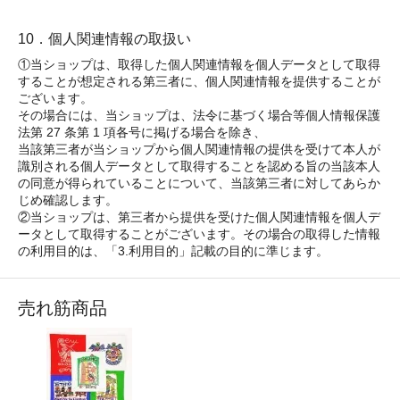
10．個人関連情報の取扱い
①当ショップは、取得した個人関連情報を個人データとして取得
することが想定される第三者に、個人関連情報を提供することが
ございます。
その場合には、当ショップは、法令に基づく場合等個人情報保護
法第 27 条第 1 項各号に掲げる場合を除き、
当該第三者が当ショップから個人関連情報の提供を受けて本人が
識別される個人データとして取得することを認める旨の当該本人
の同意が得られていることについて、当該第三者に対してあらか
じめ確認します。
②当ショップは、第三者から提供を受けた個人関連情報を個人デ
ータとして取得することがございます。その場合の取得した情報
の利用目的は、「3.利用目的」記載の目的に準じます。
売れ筋商品