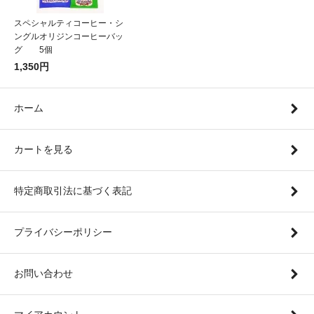
スペシャルティコーヒー・シ
ングルオリジンコーヒーバッ
グ 5個
1,350円
ホーム
カートを見る
特定商取引法に基づく表記
プライバシーポリシー
お問い合わせ