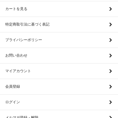
カートを見る
特定商取引法に基づく表記
プライバシーポリシー
お問い合わせ
マイアカウント
会員登録
ログイン
メルマガ登録・解除