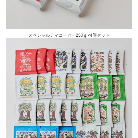
スペシャルティコーヒー250ｇ×4個セット