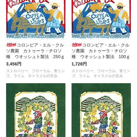
コロンビア・エル・クル
コロンビア・エル・クル
ソ農園 カトゥーラ・チロソ
ソ農園 カトゥーラ・チロソ
種 ウオッシュト製法 250ｇ
種 ウオッシュト製法 100ｇ
3,456円
1,728円
ストロベリー、フローラル、青リン
ストロベリー、フローラル、青リン
ゴ、ライム キャラメルの甘み
ゴ、ライム キャラメルの甘み