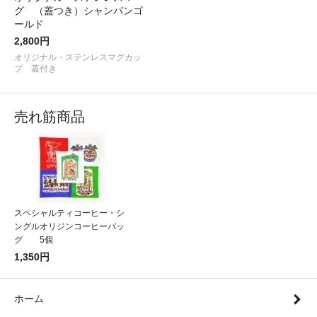
グ （蓋つき）シャンパンゴ
ールド
2,800円
オリジナル・ステンレスマグカッ
プ 蓋付き
売れ筋商品
スペシャルティコーヒー・シ
ングルオリジンコーヒーバッ
グ 5個
1,350円
ホーム