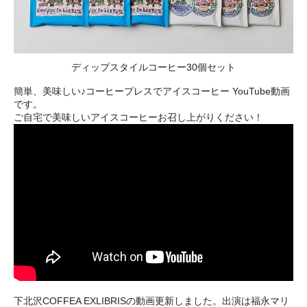
ディップスタイルコーヒー30個セット
簡単、美味しい♪コーヒープレスでアイスコーヒー YouTube動画
です。
ご自宅で美味しいアイスコーヒーお召し上がりください！
下北沢COFFEA EXLIBRISの動画更新しました。出演は福永マリ