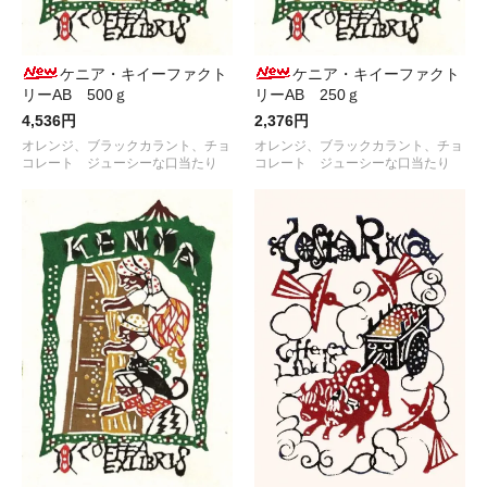
ケニア・キイーファクト
ケニア・キイーファクト
リーAB 500ｇ
リーAB 250ｇ
4,536円
2,376円
オレンジ、ブラックカラント、チョ
オレンジ、ブラックカラント、チョ
コレート ジューシーな口当たり
コレート ジューシーな口当たり