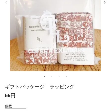
ギフトパッケージ ラッピング
55円
個数