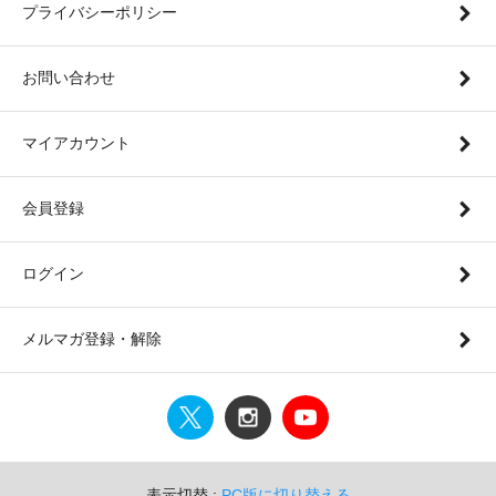
プライバシーポリシー
お問い合わせ
マイアカウント
会員登録
ログイン
メルマガ登録・解除
表示切替 :
PC版に切り替える