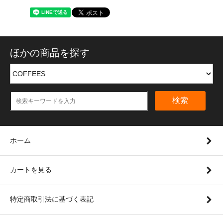
ほかの商品を探す
検索
ホーム
カートを見る
特定商取引法に基づく表記