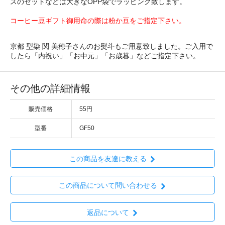
スのセットなどは大きなOPP袋でラッピング致します。
コーヒー豆ギフト御用命の際は粉か豆をご指定下さい。
京都 型染 関 美穂子さんのお熨斗もご用意致しました。ご入用で
したら「内祝い」「お中元」「お歳暮」などご指定下さい。
その他の詳細情報
販売価格
55円
型番
GF50
この商品を友達に教える
この商品について問い合わせる
返品について