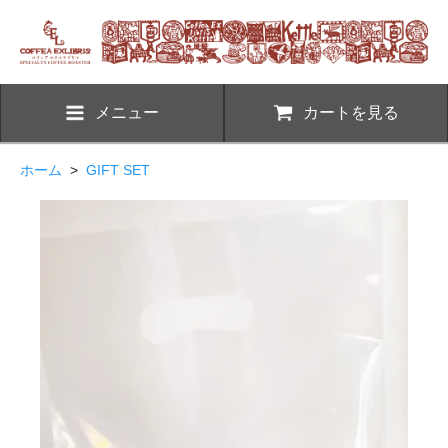
メニュー
カートを見る
ホーム
>
GIFT SET