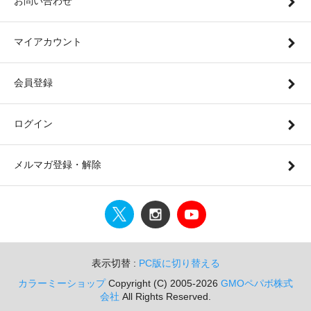
お問い合わせ
マイアカウント
会員登録
ログイン
メルマガ登録・解除
表示切替 :
PC版に切り替える
カラーミーショップ
Copyright (C) 2005-2026
GMOペパボ株式
会社
All Rights Reserved.