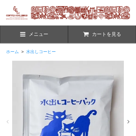
メニュー
カートを見る
ホーム
>
水出しコーヒー