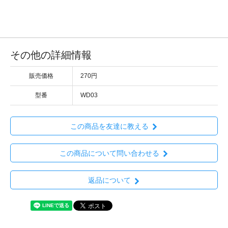
その他の詳細情報
販売価格
270円
型番
WD03
この商品を友達に教える
この商品について問い合わせる
返品について