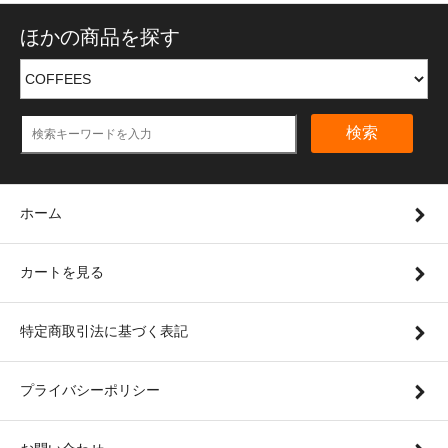
ほかの商品を探す
検索
ホーム
カートを見る
特定商取引法に基づく表記
プライバシーポリシー