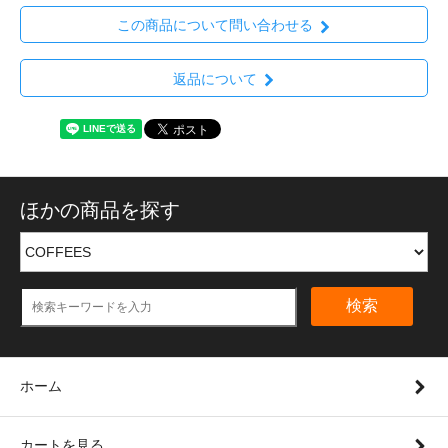
この商品について問い合わせる
返品について
ほかの商品を探す
検索
ホーム
カートを見る