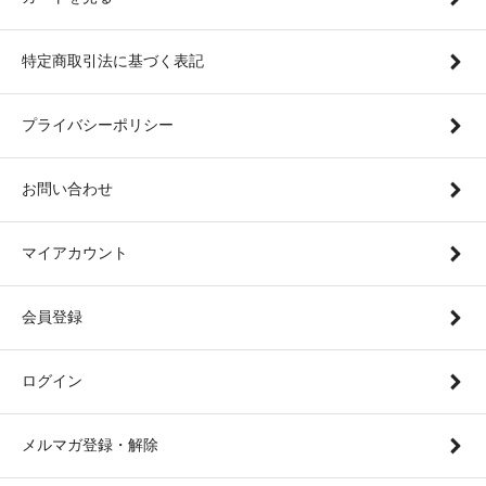
特定商取引法に基づく表記
プライバシーポリシー
お問い合わせ
マイアカウント
会員登録
ログイン
メルマガ登録・解除