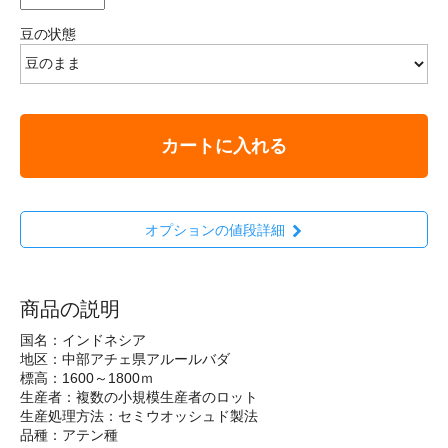
豆の状態
カートに入れる
オプションの値段詳細
商品の説明
国名：インドネシア
地区：中部アチェ県アルールバダ
標高：1600～1800ｍ
生産者：複数の小規模生産者のロット
生産処理方法：セミウオッシュド製法
品種：アテン種