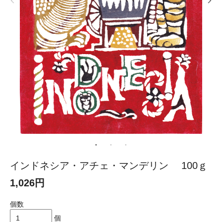
インドネシア・アチェ・マンデリン 100ｇ
1,026円
個数
個