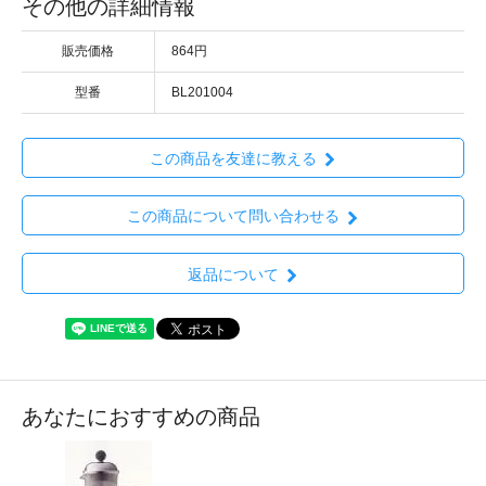
その他の詳細情報
販売価格
864円
型番
BL201004
この商品を友達に教える
この商品について問い合わせる
返品について
あなたにおすすめの商品