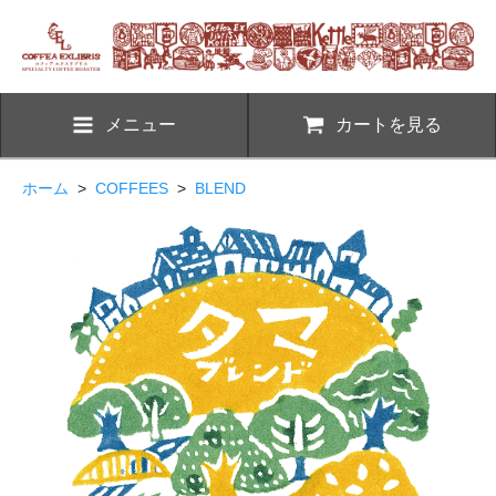
メニュー
カートを見る
ホーム
>
COFFEES
>
BLEND