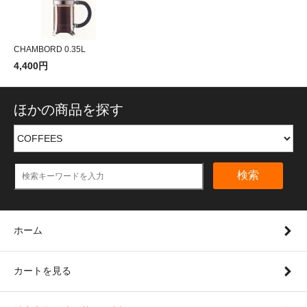
CHAMBORD 0.35L
4,400円
ほかの商品を探す
検索
ホーム
カートを見る