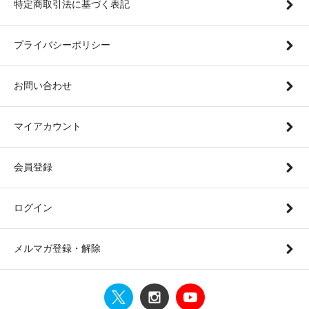
特定商取引法に基づく表記
プライバシーポリシー
お問い合わせ
マイアカウント
会員登録
ログイン
メルマガ登録・解除