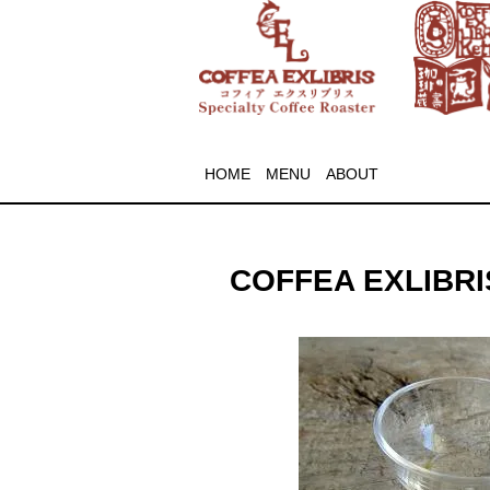
HOME
MENU
ABOUT
COFFEA EXLIBRIS 