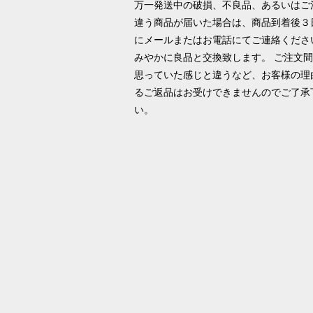
万一発送中の破損、不良品、あるいはご
違う商品が届いた場合は、商品到着後３
にメールまたはお電話にてご連絡くださ
みやかに良品と交換致します。 ご注文
思っていた感じと違うなど、お客様の理
るご返品はお受けできませんのでご了承
い。