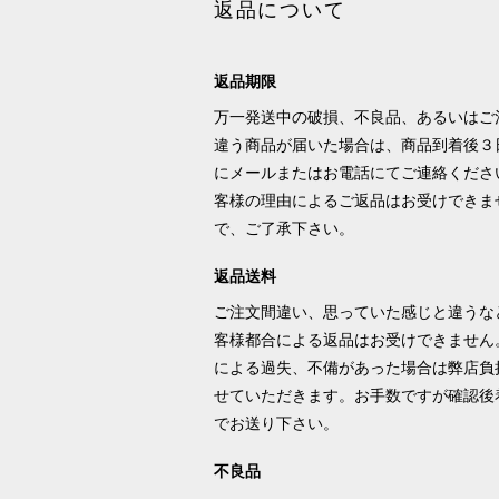
返品について
返品期限
万一発送中の破損、不良品、あるいはご
違う商品が届いた場合は、商品到着後３
にメールまたはお電話にてご連絡くださ
客様の理由によるご返品はお受けできま
で、ご了承下さい。
返品送料
ご注文間違い、思っていた感じと違うな
客様都合による返品はお受けできません
による過失、不備があった場合は弊店負
せていただきます。お手数ですが確認後
でお送り下さい。
不良品