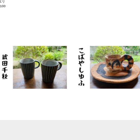
エリ
100