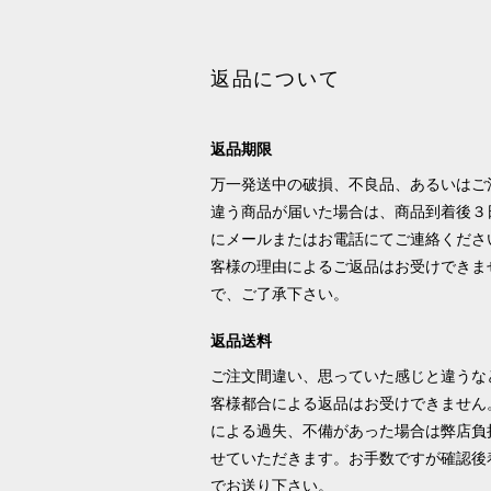
返品について
返品期限
万一発送中の破損、不良品、あるいはご
違う商品が届いた場合は、商品到着後３
にメールまたはお電話にてご連絡くださ
客様の理由によるご返品はお受けできま
で、ご了承下さい。
返品送料
ご注文間違い、思っていた感じと違うな
客様都合による返品はお受けできません
による過失、不備があった場合は弊店負
せていただきます。お手数ですが確認後
でお送り下さい。