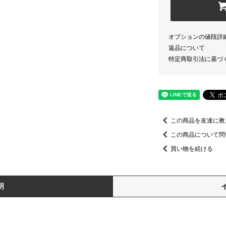
オプションの値段詳
返品について
特定商取引法に基づ
この商品を友達に教
この商品について問
買い物を続ける
明