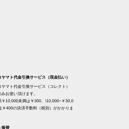
コヤマト代金引換サービス（現金払い）
コヤマト代金引換サービス（コレクト）
のみお使い頂けます。
10,000未満は￥300、\10,000~￥30,0
満は￥400の決済手数料（税別）がかかりま
ょ振替