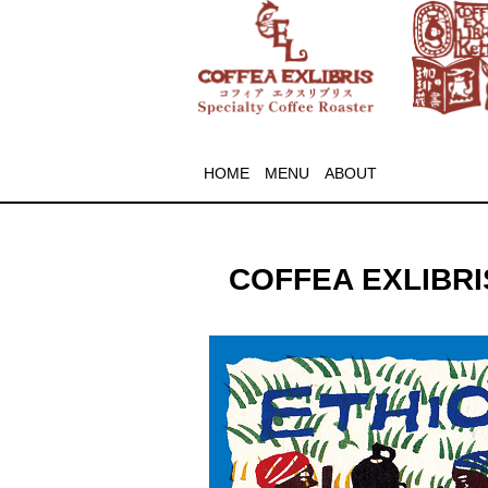
HOME
MENU
ABOUT
COFFEA EXLIBRIS 