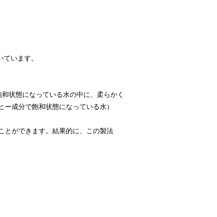
いています。
飽和状態になっている水の中に、柔らかく
ヒー成分で飽和状態になっている水）
ことができます。結果的に、この製法