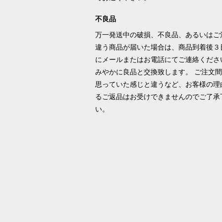
不良品
万一発送中の破損、不良品、あるいはご
違う商品が届いた場合は、商品到着後３
にメールまたはお電話にてご連絡くださ
みやかに良品と交換致します。 ご注文
思っていた感じと違うなど、お客様の理
るご返品はお受けできませんのでご了承
い。